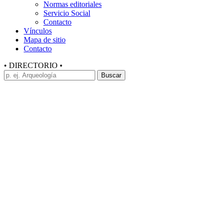
Normas editoriales
Servicio Social
Contacto
Vínculos
Mapa de sitio
Contacto
• DIRECTORIO •
Buscar