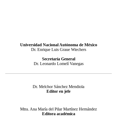
Universidad Nacional Autónoma de México
Dr. Enrique Luis Graue Wiechers
Secretaría General
Dr. Leonardo Lomelí Vanegas
Dr. Melchor Sánchez Mendiola
Editor en jefe
Mtra. Ana María del Pilar Martínez Hernández
Editora académica