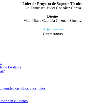
Líder de Proyecto de Soporte Técnico
Lic. Francisco Javier González García
Diseño
Mtra. Diana Gabriela Guzmán Sánchez
Contáctanos
o?
le de los datos
lud?
omunidad científica y los niños
morir en el intento