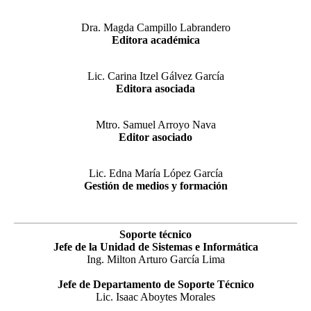
Dra. Magda Campillo Labrandero
Editora académica
Lic. Carina Itzel Gálvez García
Editora asociada
Mtro. Samuel Arroyo Nava
Editor asociado
Lic. Edna María López García
Gestión de medios y formación
Soporte técnico
Jefe de la Unidad de Sistemas e Informática
Ing. Milton Arturo García Lima
Jefe de Departamento de Soporte Técnico
Lic. Isaac Aboytes Morales