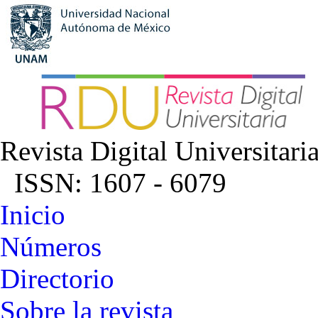
Revista Digital Universitari
ISSN: 1607 - 6079
Inicio
Números
Directorio
Sobre la revista