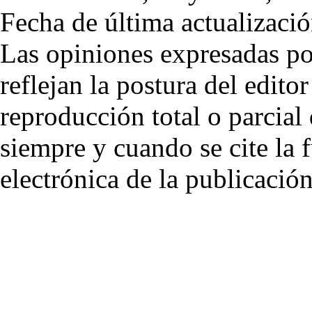
Fecha de última actualizació
Las opiniones expresadas po
reflejan la postura del editor
reproducción total o parcial
siempre y cuando se cite la 
electrónica de la publicación