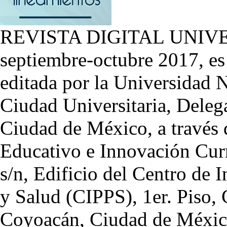
REVISTA DIGITAL UNIV
septiembre-octubre 2017, es
editada por la Universidad
Ciudad Universitaria, Dele
Ciudad de México, a través 
Educativo e Innovación Curri
s/n, Edificio del Centro de I
y Salud (CIPPS), 1er. Piso, 
Coyoacán, Ciudad de México