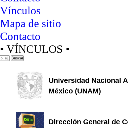
Vínculos
Mapa de sitio
Contacto
• VÍNCULOS •
Buscar
Universidad Nacional 
México (UNAM)
Dirección General de 