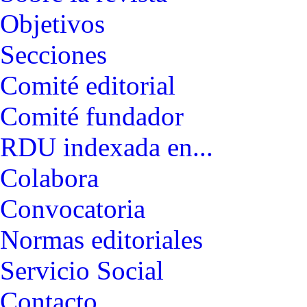
Objetivos
Secciones
Comité editorial
Comité fundador
RDU indexada en...
Colabora
Convocatoria
Normas editoriales
Servicio Social
Contacto