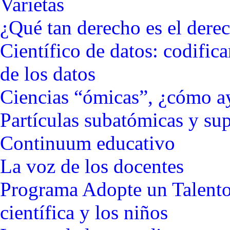
Varietas
¿Qué tan derecho es el dere
Científico de datos: codifica
de los datos
Ciencias “ómicas”, ¿cómo ay
Partículas subatómicas y s
Continuum
educativo
La voz de los docentes
Programa Adopte un Talento
científica y los niños