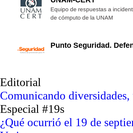
Equipo de respuestas a inciden
de cómputo de la UNAM
Punto Seguridad. Defen
Editorial
Comunicando diversidades, 
Especial #19s
¿Qué ocurrió el 19 de sept