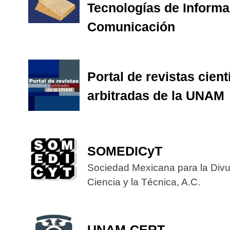
Tecnologías de Informa
Comunicación
Portal de revistas cient
arbitradas de la UNAM
SOMEDICyT
Sociedad Mexicana para la Divu
Ciencia y la Técnica, A.C.
UNAM-CERT