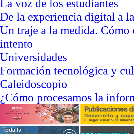
La voz de los estudiantes
De la experiencia digital a 
Un traje a la medida. Cómo e
intento
Universidad
es
Formación tecnológica y cult
Caleidoscopio
¿Cómo procesamos la infor