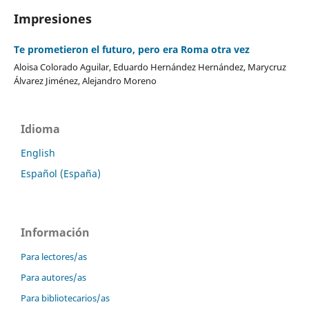
Impresiones
Te prometieron el futuro, pero era Roma otra vez
Aloisa Colorado Aguilar, Eduardo Hernández Hernández, Marycruz
Álvarez Jiménez, Alejandro Moreno
Idioma
English
Español (España)
Información
Para lectores/as
Para autores/as
Para bibliotecarios/as