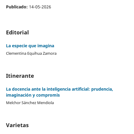
Publicado:
14-05-2026
Editorial
La especie que imagina
Clementina Equihua Zamora
Itinerante
La docencia ante la inteligencia artificial: prudencia,
imaginación y compromis
Melchor Sánchez Mendiola
Varietas