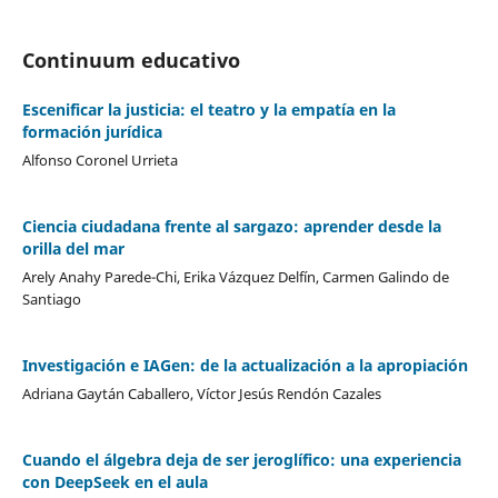
Continuum educativo
Escenificar la justicia: el teatro y la empatía en la
formación jurídica
Alfonso Coronel Urrieta
Ciencia ciudadana frente al sargazo: aprender desde la
orilla del mar
Arely Anahy Parede-Chi, Erika Vázquez Delfín, Carmen Galindo de
Santiago
Investigación e IAGen: de la actualización a la apropiación
Adriana Gaytán Caballero, Víctor Jesús Rendón Cazales
Cuando el álgebra deja de ser jeroglífico: una experiencia
con DeepSeek en el aula