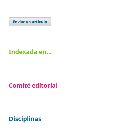
Enviar un artículo
Indexada en…
Comité editorial
Disciplinas