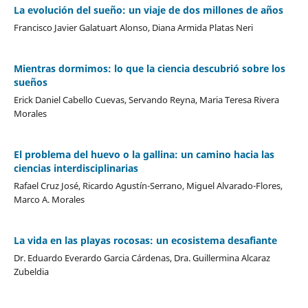
La evolución del sueño: un viaje de dos millones de años
Francisco Javier Galatuart Alonso, Diana Armida Platas Neri
Mientras dormimos: lo que la ciencia descubrió sobre los
sueños
Erick Daniel Cabello Cuevas, Servando Reyna, Maria Teresa Rivera
Morales
El problema del huevo o la gallina: un camino hacia las
ciencias interdisciplinarias
Rafael Cruz José, Ricardo Agustín-Serrano, Miguel Alvarado-Flores,
Marco A. Morales
La vida en las playas rocosas: un ecosistema desafiante
Dr. Eduardo Everardo Garcia Cárdenas, Dra. Guillermina Alcaraz
Zubeldia