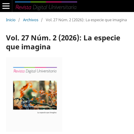
Inicio
/
Archivos
/
Vol. 27 Núm. 2 (2026): La especie que imagina
Vol. 27 Núm. 2 (2026): La especie
que imagina