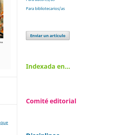
Para bibliotecarios/as
Enviar un artículo
Indexada en…
Comité editorial
 que